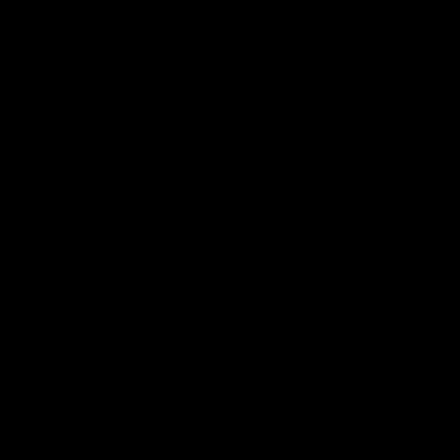
ebsite
前身为浙江盛海硅材料有
于2014年收购，予以全额投资改建