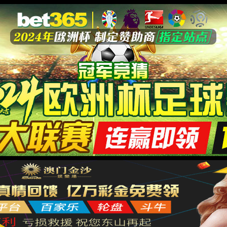
info@zj-castchem.com
+
产品中心
产品应用
新闻中心
组