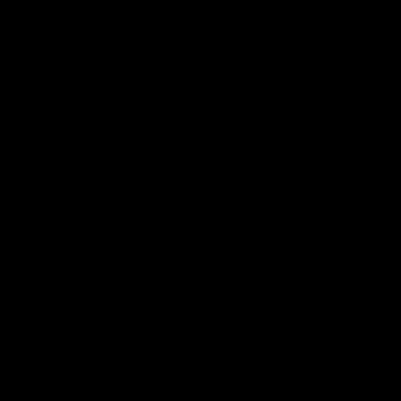
什么是EPM
EPMMA 是 可发
Polymethy...
查看详情 >>