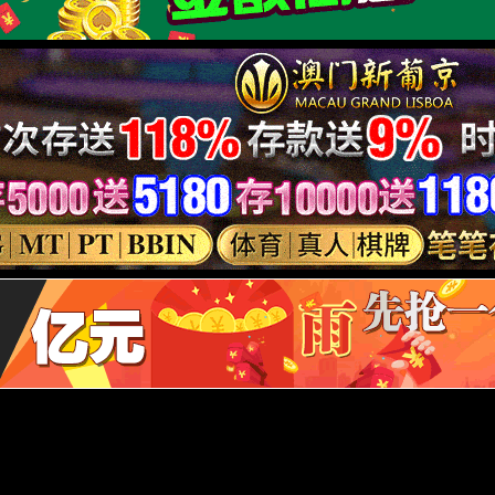
产品中心
|
低含氢硅油
|
消防干粉专用硅油
|
STMMA-FD
|
STMMA
|
EPMMA
|
消防干粉专用硅油
ST
用下，
消防干粉专用硅油 采用有机硅单体经特殊
和苯
型液体
工艺、水解、聚缩而成。具有有效成份
.
高，与粉体在一定工艺条件下硅...
查看详情 →