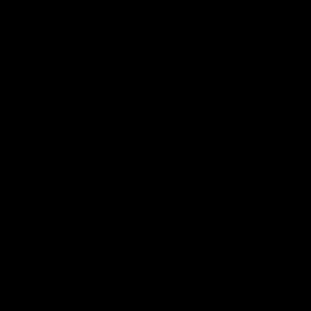
聚树脂系列
消失模铸造的STMMA共聚树脂
STMMA、STMMA-FD可膨胀